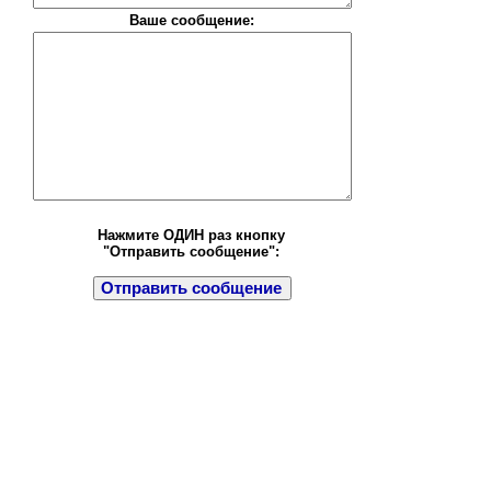
Ваше сообщение:
Нажмите ОДИН раз кнопку
"Отправить сообщение":