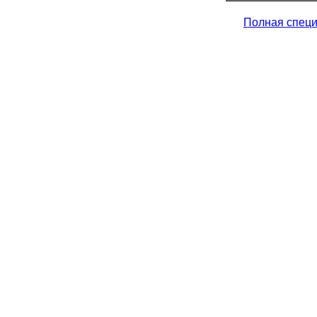
Полная спец