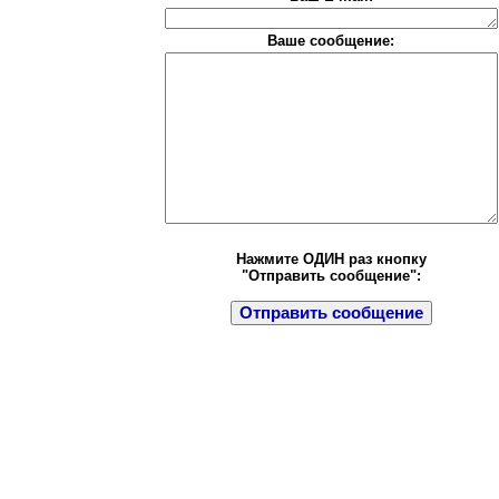
Ваше сообщение:
Нажмите ОДИН раз кнопку
"Отправить сообщение":